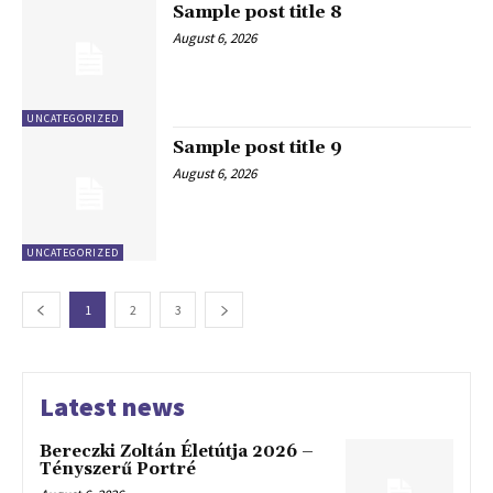
Sample post title 8
August 6, 2026
UNCATEGORIZED
Sample post title 9
August 6, 2026
UNCATEGORIZED
1
2
3
Latest news
Bereczki Zoltán Életútja 2026 –
Tényszerű Portré