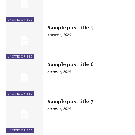
UNCATEGORIZED
Sample post title 5
August 6, 2026
UNCATEGORIZED
Sample post title 6
August 6, 2026
UNCATEGORIZED
Sample post title 7
August 6, 2026
UNCATEGORIZED