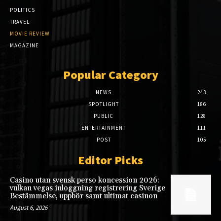
POLITICS
TRAVEL
MOVIE REVIEW
MAGAZINE
Popular Category
NEWS
243
SPOTLIGHT
186
PUBLIC
128
ENTERTAINMENT
111
POST
105
Editor Picks
Casino utan svensk perso koncession 2026:
vulkan vegas inloggning registrering Sverige
Bestämmelse, uppbör samt ultimat casinon
August 6, 2026