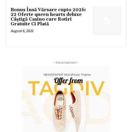
Bonus Însă Vărsare cupto 2026:
22 Oferte queen hearts deluxe
Câștigă Casino care Rotiri
Gratuite Ci Plată
August 6, 2026
- Advertisement -