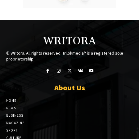
WRITORA
© Writora. All rights reserved. Trilokmedia® is a registered sole
proprietorship
About Us
HOME
NEWS
BUSINESS
MAGAZINE
SPORT
CULTURE